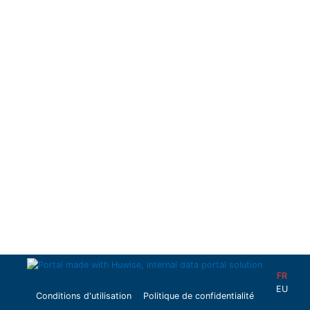
FR
EU
Conditions d'utilisation
Politique de confidentialité